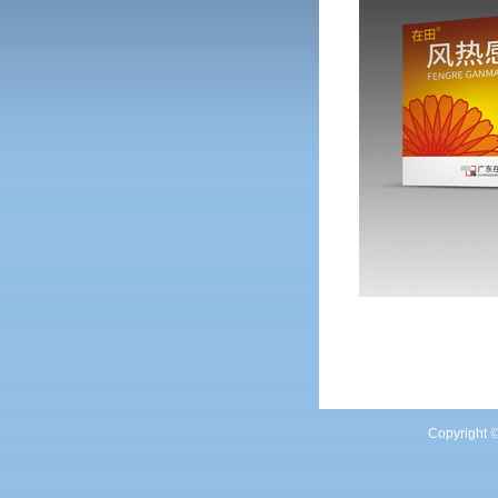
Copyright