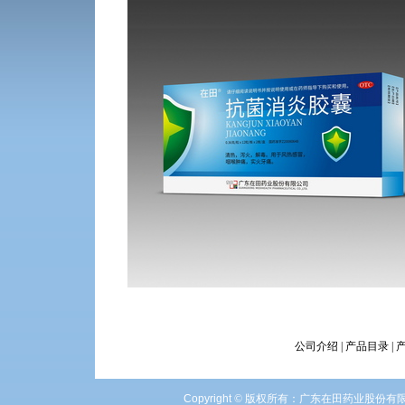
公司介绍
|
产品目录
|
Copyright
©
版权所有：广东在田药业股份有